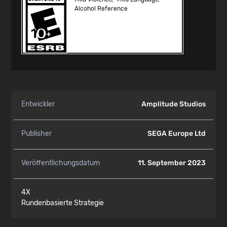
Alcohol Reference
Entwickler
Amplitude Studios
Publisher
SEGA Europe Ltd
Veröffentlichungsdatum
11. September 2023
4X
Rundenbasierte Strategie