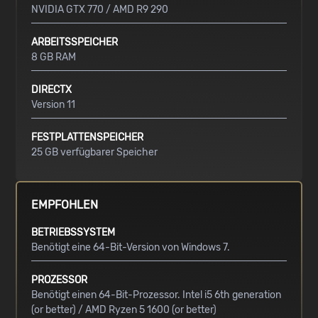
NVIDIA GTX 770 / AMD R9 290
ARBEITSSPEICHER
8 GB RAM
DIRECTX
Version 11
FESTPLATTENSPEICHER
25 GB verfügbarer Speicher
EMPFOHLEN
BETRIEBSSYSTEM
Benötigt eine 64-Bit-Version von Windows 7.
PROZESSOR
Benötigt einen 64-Bit-Prozessor. Intel i5 6th generation
(or better) / AMD Ryzen 5 1600 (or better)