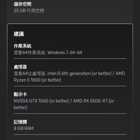
儲存空間
25 GB 可用空間
建議
作業系統
需要64作業系統. Windows 7, 64-bit
處理器
需要64位處理器. Intel i5 6th generation (or better) / AMD
Ryzen 5 1600 (or better)
顯示卡
NVIDIA GTX 1060 (or better) / AMD RX 5500-XT (or
better)
記憶體
8 GB RAM