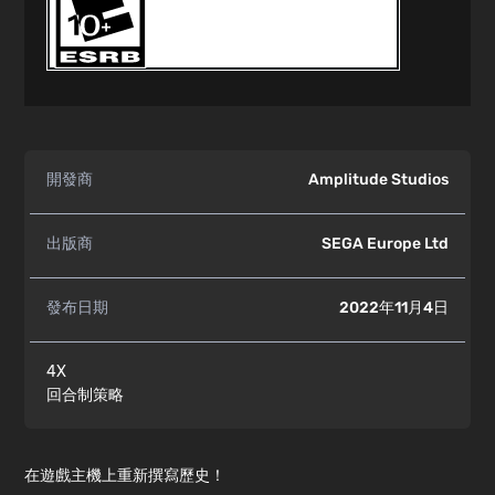
開發商
Amplitude Studios
出版商
SEGA Europe Ltd
發布日期
2022年11月4日
4X
回合制策略
在遊戲主機上重新撰寫歷史！