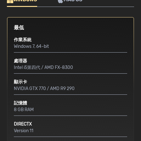
最低
作業系統
Windows 7, 64-bit
處理器
Intel i5第四代 / AMD FX-8300
顯示卡
NVIDIA GTX 770 / AMD R9 290
記憶體
8 GB RAM
DIRECTX
Version 11