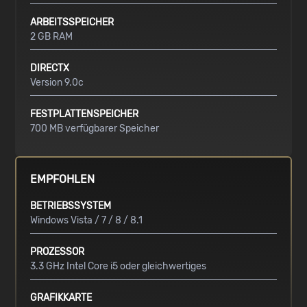
ARBEITSSPEICHER
2 GB RAM
DIRECTX
Version 9.0c
FESTPLATTENSPEICHER
700 MB verfügbarer Speicher
EMPFOHLEN
BETRIEBSSYSTEM
Windows Vista / 7 / 8 / 8.1
PROZESSOR
3.3 GHz Intel Core i5 oder gleichwertiges
GRAFIKKARTE