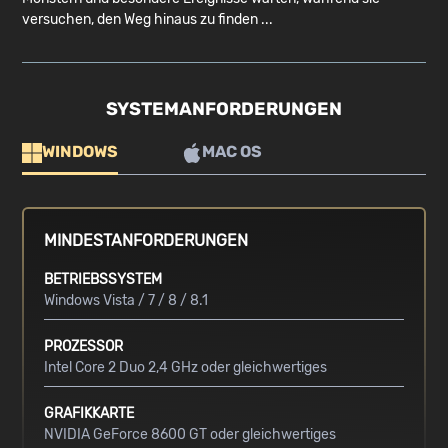
versuchen, den Weg hinaus zu finden ...
SYSTEMANFORDERUNGEN
WINDOWS
MAC OS
MINDESTANFORDERUNGEN
BETRIEBSSYSTEM
Windows Vista / 7 / 8 / 8.1
PROZESSOR
Intel Core 2 Duo 2,4 GHz oder gleichwertiges
GRAFIKKARTE
NVIDIA GeForce 8600 GT oder gleichwertiges