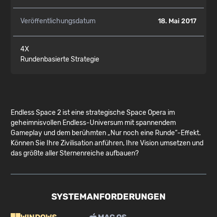
Veröffentlichungsdatum
18. Mai 2017
4X
Rundenbasierte Strategie
Endless Space 2 ist eine strategische Space Opera im
geheimnisvollen Endless-Universum mit spannendem
Gameplay und dem berühmten „Nur noch eine Runde“-Effekt.
Können Sie Ihre Zivilisation anführen, Ihre Vision umsetzen und
das größte aller Sternenreiche aufbauen?
SYSTEMANFORDERUNGEN