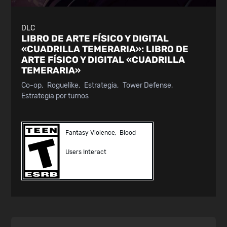
DLC
LIBRO DE ARTE FÍSICO Y DIGITAL
«CUADRILLA TEMERARIA»:
LIBRO DE
ARTE FÍSICO Y DIGITAL «CUADRILLA
TEMERARIA»
Co-op
Roguelike
Estrategia
Tower Defense
Estrategia por turnos
Fantasy Violence
Blood
Users Interact