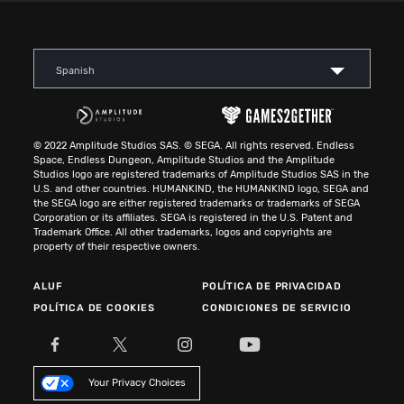
Spanish
© 2022 Amplitude Studios SAS. © SEGA. All rights reserved. Endless
Space, Endless Dungeon, Amplitude Studios and the Amplitude
Studios logo are registered trademarks of Amplitude Studios SAS in the
U.S. and other countries. HUMANKIND, the HUMANKIND logo, SEGA and
the SEGA logo are either registered trademarks or trademarks of SEGA
Corporation or its affiliates. SEGA is registered in the U.S. Patent and
Trademark Office. All other trademarks, logos and copyrights are
property of their respective owners.
ALUF
POLÍTICA DE PRIVACIDAD
POLÍTICA DE COOKIES
CONDICIONES DE SERVICIO
Your Privacy Choices