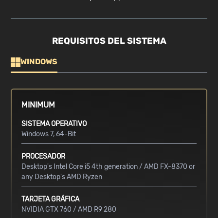
REQUISITOS DEL SISTEMA
WINDOWS
MINIMUM
SISTEMA OPERATIVO
Windows 7, 64-Bit
PROCESADOR
Desktop's Intel Core i5 4th generation / AMD FX-8370 or
any Desktop's AMD Ryzen
TARJETA GRÁFICA
NVIDIA GTX 760 / AMD R9 280