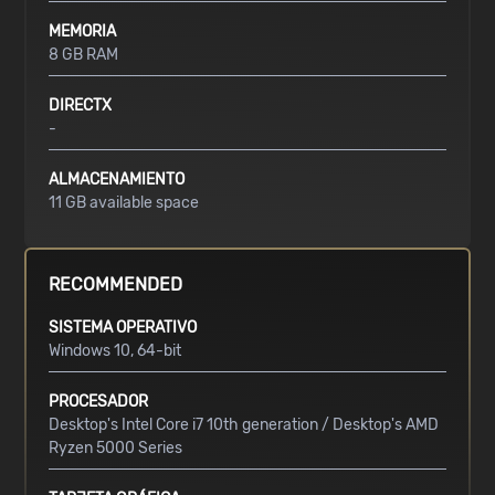
MEMORIA
8 GB RAM
DIRECTX
-
ALMACENAMIENTO
11 GB available space
RECOMMENDED
SISTEMA OPERATIVO
Windows 10, 64-bit
PROCESADOR
Desktop's Intel Core i7 10th generation / Desktop's AMD
Ryzen 5000 Series