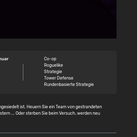
anuar
Co-op
Roguelike
Strategie
Tower Defense
Rundenbasierte Strategie
gesiedelt ist. Heuern Sie ein Team von gestrandeten
nstern ... Oder sterben Sie beim Versuch, werden neu