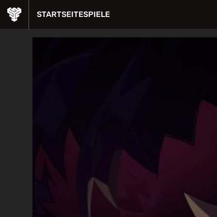
STARTSEITE
SPIELE