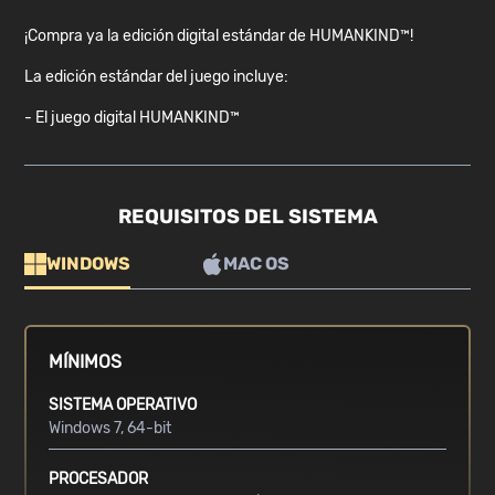
¡Compra ya la edición digital estándar de HUMANKIND™!
La edición estándar del juego incluye:
- El juego digital HUMANKIND™
REQUISITOS DEL SISTEMA
WINDOWS
MAC OS
MÍNIMOS
SISTEMA OPERATIVO
Windows 7, 64-bit
PROCESADOR