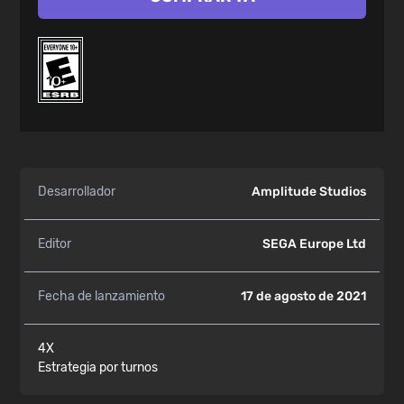
Desarrollador
Amplitude Studios
Editor
SEGA Europe Ltd
Fecha de lanzamiento
17 de agosto de 2021
4X
Estrategia por turnos