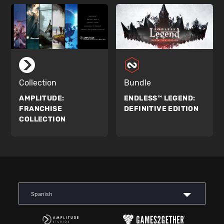
Collection
Bundle
AMPLITUDE:
ENDLESS™ LEGEND:
FRANCHISE
DEFINITIVE EDITION
COLLECTION
Spanish