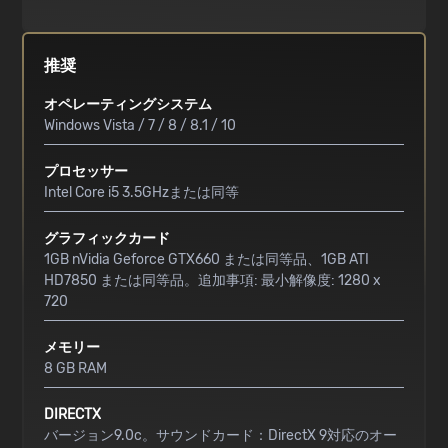
推奨
オペレーティングシステム
Windows Vista / 7 / 8 / 8.1 / 10
プロセッサー
Intel Core i5 3.5GHzまたは同等
グラフィックカード
1GB nVidia Geforce GTX660 または同等品、1GB ATI
HD7850 または同等品。追加事項: 最小解像度: 1280 x
720
メモリー
8 GB RAM
DIRECTX
バージョン9.0c。サウンドカード：DirectX 9対応のオー