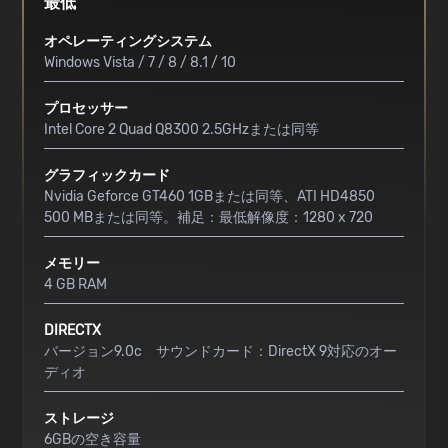
最低
オペレーティングシステム
Windows Vista / 7 / 8 / 8.1 / 10
プロセッサー
Intel Core 2 Quad Q8300 2.5GHzまたは同等
グラフィックカード
Nvidia Geforce GT460 1GBまたは同等、ATI HD4850
500 MBまたは同等。補足：最低解像度：1280 x 720
メモリー
4 GB RAM
DIRECTX
バージョン9.0c サウンドカード：DirectX 9対応のオー
ディオ
ストレージ
6GBの空き容量