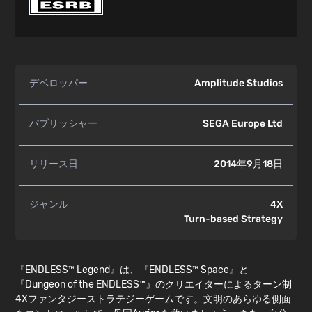
デベロッパー
Amplitude Studios
パブリッシャー
SEGA Europe Ltd
リリース日
2014年9月18日
ジャンル
4X
Turn-based Strategy
『ENDLESS™ Legend』は、『ENDLESS™ Space』と
『Dungeon of the ENDLESS™』のクリエイターによるターン制
4Xファンタジーストラテジーゲームです。文明のあらゆる側面