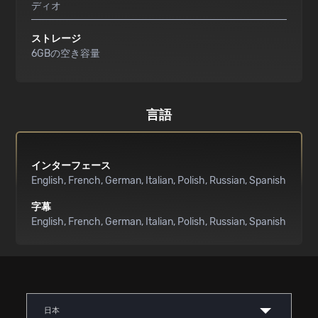
ディオ
ストレージ
6GBの空き容量
言語
インターフェース
English
French
German
Italian
Polish
Russian
Spanish
字幕
English
French
German
Italian
Polish
Russian
Spanish
日本