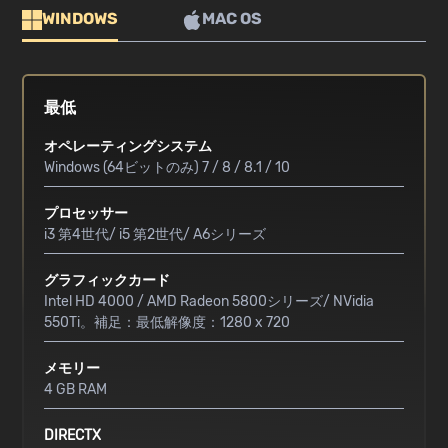
WINDOWS
MAC OS
最低
オペレーティングシステム
Windows (64ビットのみ) 7 / 8 / 8.1 / 10
プロセッサー
i3 第4世代/ i5 第2世代/ A6シリーズ
グラフィックカード
Intel HD 4000 / AMD Radeon 5800シリーズ/ NVidia
550Ti。補足：最低解像度：1280 x 720
メモリー
4 GB RAM
DIRECTX