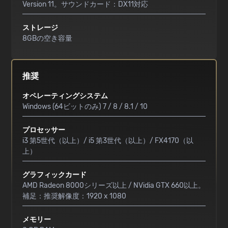
Version 11。サウンドカード：DX11対応
ストレージ
8GBの空き容量
推奨
オペレーティングシステム
Windows (64ビットのみ) 7 / 8 / 8.1 / 10
プロセッサー
i3 第5世代（以上）/ i5 第3世代（以上）/ FX4170（以
上）
グラフィックカード
AMD Radeon 8000シリーズ以上 / NVidia GTX 660以上。
補足：推奨解像度：1920 x 1080
メモリー