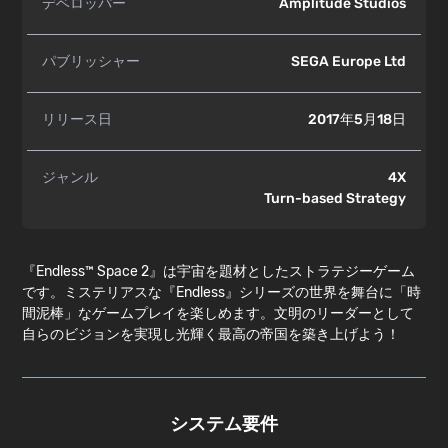
デベロッパー
Amplitude Studios
パブリッシャー
SEGA Europe Ltd
リリース日
2017年5月18日
ジャンル
4X
Turn-based Strategy
『Endless™ Space 2』は宇宙を題材としたストラテジーゲーム
です。ミステリアスな『Endless』シリーズの世界を舞台に「時
間泥棒」なゲームプレイを楽しめます。文明のリーダーとして
自らのビジョンを実現し光輝く最高の帝国を築き上げよう！
システム要件