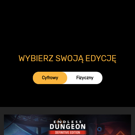
WYBIERZ SWOJĄ EDYCJĘ
Cyfrowy
Fizyczny