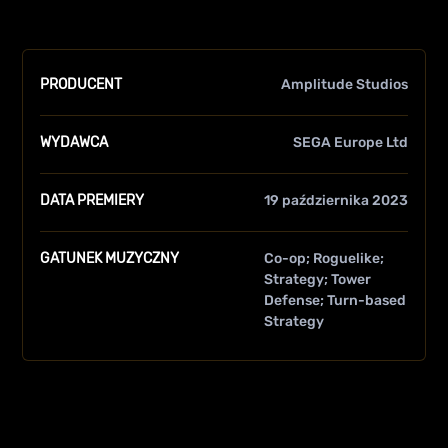
PRODUCENT
Amplitude Studios
WYDAWCA
SEGA Europe Ltd
DATA PREMIERY
19 października 2023
GATUNEK MUZYCZNY
Co-op
Roguelike
Strategy
Tower
Defense
Turn-based
Strategy