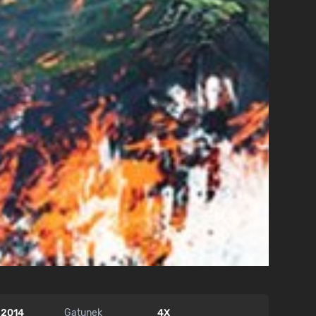
 2014
Gatunek
4X