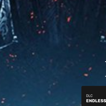
DLC
ENDLESS