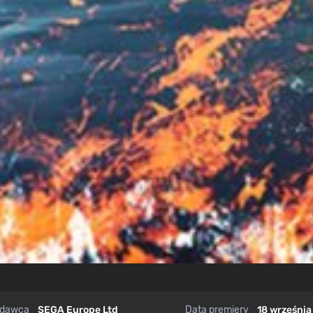
dawca
SEGA Europe Ltd
Data premiery
18 września