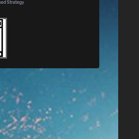
sed Strategy