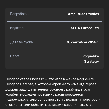
Разработчик
Amplitude Studios
издатель
SEGA Europe Ltd
Дата выпуска
18 сентября 2014 г.
Genre
Roguelike
Strategy
Dungeon of the Endless™ — это игра в жанре Rogue-like
Dungeon Defense, в которой игрок и его команда героев
должны защищать генератор своего разбившегося
корабля, исследуя постоянно расширяющееся
подземелье, сталкиваясь при этом с волнами монстров и
специальными событиями, такими как они пытаются