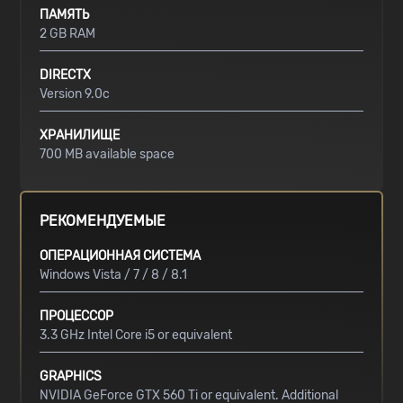
ПАМЯТЬ
2 GB RAM
DIRECTX
Version 9.0c
ХРАНИЛИЩЕ
700 MB available space
РЕКОМЕНДУЕМЫЕ
ОПЕРАЦИОННАЯ СИСТЕМА
Windows Vista / 7 / 8 / 8.1
ПРОЦЕССОР
3.3 GHz Intel Core i5 or equivalent
GRAPHICS
NVIDIA GeForce GTX 560 Ti or equivalent. Additional