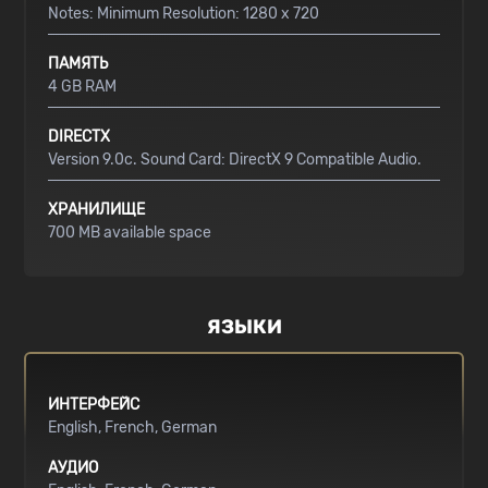
Notes: Minimum Resolution: 1280 x 720
ПАМЯТЬ
4 GB RAM
DIRECTX
Version 9.0c. Sound Card: DirectX 9 Compatible Audio.
ХРАНИЛИЩЕ
700 MB available space
ЯЗЫКИ
ИНТЕРФЕЙС
English
French
German
АУДИО