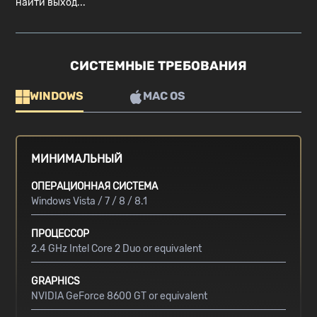
найти выход...
СИСТЕМНЫЕ ТРЕБОВАНИЯ
WINDOWS
MAC OS
МИНИМАЛЬНЫЙ
ОПЕРАЦИОННАЯ СИСТЕМА
Windows Vista / 7 / 8 / 8.1
ПРОЦЕССОР
2.4 GHz Intel Core 2 Duo or equivalent
GRAPHICS
NVIDIA GeForce 8600 GT or equivalent