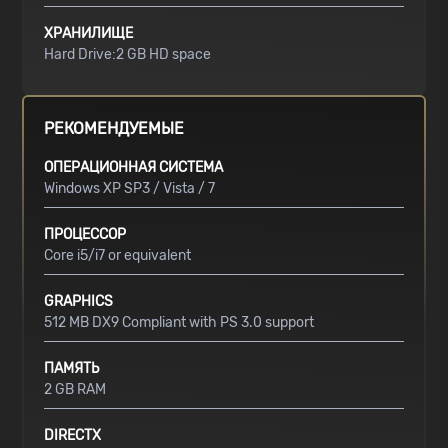
ХРАНИЛИЩЕ
Hard Drive:2 GB HD space
РЕКОМЕНДУЕМЫЕ
ОПЕРАЦИОННАЯ СИСТЕМА
Windows XP SP3 / Vista / 7
ПРОЦЕССОР
Core i5/i7 or equivalent
GRAPHICS
512 MB DX9 Compliant with PS 3.0 support
ПАМЯТЬ
2 GB RAM
DIRECTX