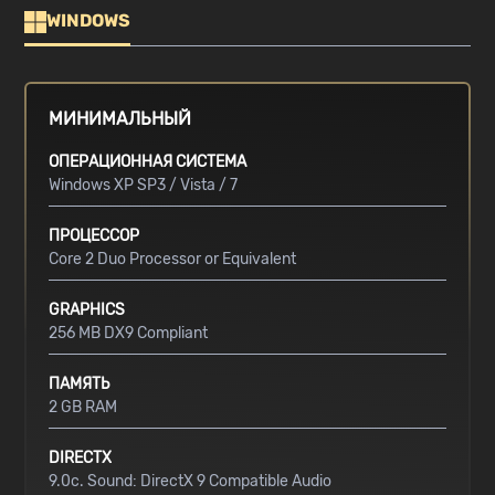
WINDOWS
МИНИМАЛЬНЫЙ
ОПЕРАЦИОННАЯ СИСТЕМА
Windows XP SP3 / Vista / 7
ПРОЦЕССОР
Core 2 Duo Processor or Equivalent
GRAPHICS
256 MB DX9 Compliant
ПАМЯТЬ
2 GB RAM
DIRECTX
9.0c. Sound: DirectX 9 Compatible Audio