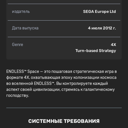
издатель
SEGA Europe Ltd
Дата выпуска
4 июля 2012 г.
Genre
4X
Turn-based Strategy
ENDLESS™ Space — это пошаговая стратегическая игра в
формате 4X, охватывающая эпоху колонизации космоса
во вселенной ENDLESS™. Вы контролируете каждый
аспект своей цивилизации, стремясь к галактическому
господству.
СИСТЕМНЫЕ ТРЕБОВАНИЯ