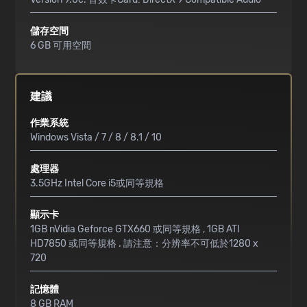
儲存空間
6 GB 可用空間
建議
作業系統
Windows Vista / 7 / 8 / 8.1 / 10
處理器
3.5GHz Intel Core i5或同等規格
顯示卡
1GB nVidia Geforce GTX660 或同等規格 , 1GB ATI
HD7850 或同等規格 . 請注意：分辨率不可低於1280 x
720
記憶體
8 GB RAM