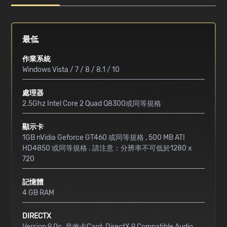
最低
作業系統
Windows Vista / 7 / 8 / 8.1 / 10
處理器
2.5Ghz Intel Core 2 Quad Q8300或同等規格
顯示卡
1GB nVidia Geforce GT460 或同等規格 , 500 MB ATI
HD4850 或同等規格 . 請注意：分辨率不可低於1280 x
720
記憶體
4 GB RAM
DIRECTX
Version 9.0c. 音效卡Card: DirectX 9 Compatible Audio