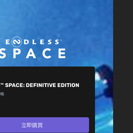
™ SPACE:
DEFINITIVE EDITION
策略
立即購買