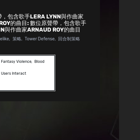
，包含歌手LERA LYNN與作曲家
 ROY的曲目:
數位原聲帶，包含歌手
YNN與作曲家ARNAUD ROY的曲目
elike
策略
Tower Defense
回合制策略
Fantasy Violence
Blood
Users Interact