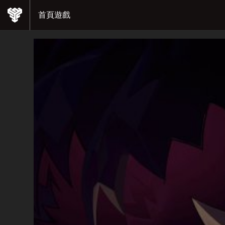
首頁
遊戲