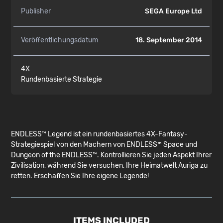
Publisher
SEGA Europe Ltd
Veröffentlichungsdatum
18. September 2014
4X
Rundenbasierte Strategie
ENDLESS™ Legend ist ein rundenbasiertes 4X-Fantasy-
Strategiespiel von den Machern von ENDLESS™ Space und
Dungeon of the ENDLESS™. Kontrollieren Sie jeden Aspekt Ihrer
Zivilisation, während Sie versuchen, Ihre Heimatwelt Auriga zu
retten. Erschaffen Sie Ihre eigene Legende!
ITEMS INCLUDED