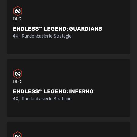
DLC
ENDLESS™ LEGEND:
GUARDIANS
4X
Rundenbasierte Strategie
DLC
ENDLESS™ LEGEND:
INFERNO
4X
Rundenbasierte Strategie