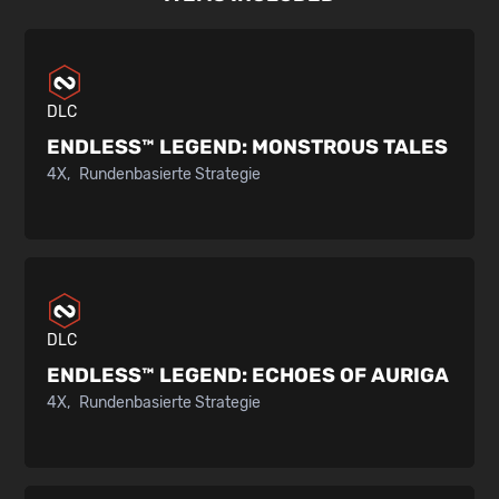
DLC
ENDLESS™ LEGEND:
MONSTROUS TALES
4X
Rundenbasierte Strategie
DLC
ENDLESS™ LEGEND:
ECHOES OF AURIGA
4X
Rundenbasierte Strategie