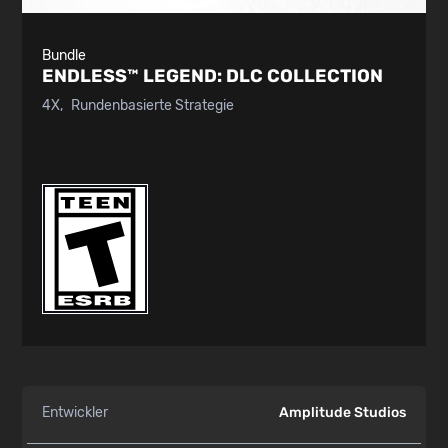
Bundle
ENDLESS™ LEGEND:
DLC COLLECTION
4X
Rundenbasierte Strategie
Entwickler
Amplitude Studios