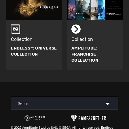
Collection
Collection
ENDLESS™:
UNIVERSE
AMPLITUDE:
COLLECTION
FRANCHISE
COLLECTION
German
© 2022 Amplitude Studios SAS. © SEGA. All rights reserved. Endless