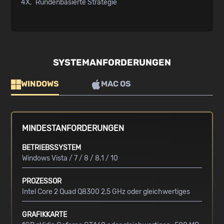
4X
Rundenbasierte Strategie
SYSTEMANFORDERUNGEN
WINDOWS
MAC OS
MINDESTANFORDERUNGEN
BETRIEBSSYSTEM
Windows Vista / 7 / 8 / 8.1 / 10
PROZESSOR
Intel Core 2 Quad Q8300 2,5 GHz oder gleichwertiges
GRAFIKKARTE