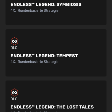
ENDLESS™ LEGEND:
SYMBIOSIS
4X
Rundenbasierte Strategie
DLC
ENDLESS™ LEGEND:
TEMPEST
4X
Rundenbasierte Strategie
DLC
ENDLESS™ LEGEND:
THE LOST TALES