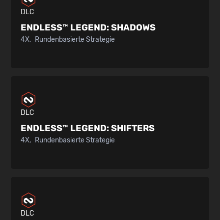
DLC
ENDLESS™ LEGEND:
SHADOWS
4X
Rundenbasierte Strategie
DLC
ENDLESS™ LEGEND:
SHIFTERS
4X
Rundenbasierte Strategie
DLC