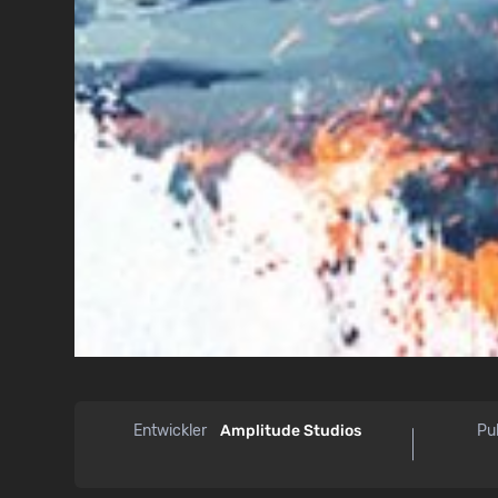
Entwickler
Amplitude Studios
Pu