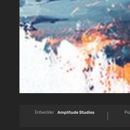
Entwickler
Amplitude Studios
Pu