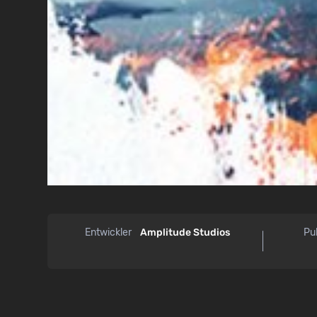
Entwickler
Amplitude Studios
Pu