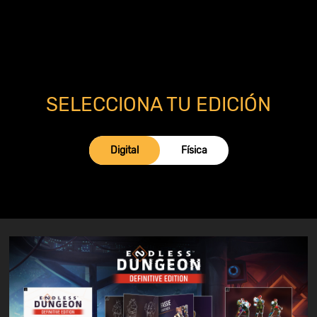
SELECCIONA TU EDICIÓN
Digital
Física