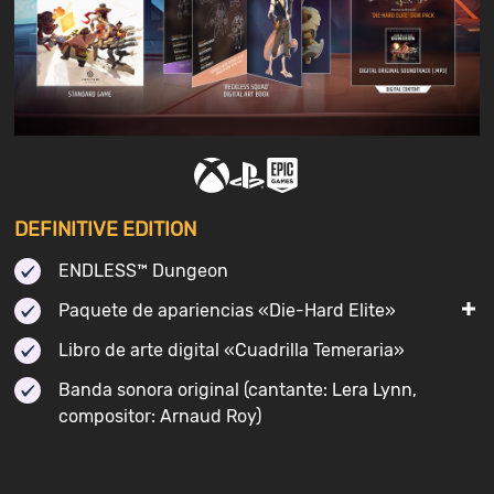
DEFINITIVE EDITION
ENDLESS™ Dungeon
Paquete de apariencias «Die-Hard Elite»
Libro de arte digital «Cuadrilla Temeraria»
Banda sonora original (cantante: Lera Lynn,
compositor: Arnaud Roy)