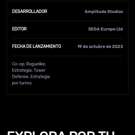
DESARROLLADOR
Amplitude Studios
EDITOR
SEGA Europe Ltd
FECHA DE LANZAMIENTO
19 de octubre de 2023
Co-op
Roguelike
Estrategia
Tower
Defense
Estrategia
por turnos