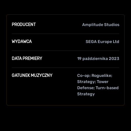
PRODUCENT
Amplitude Studios
WYDAWCA
SEGA Europe Ltd
DATA PREMIERY
19 października 2023
GATUNEK MUZYCZNY
Co-op
Roguelike
Strategy
Tower
Defense
Turn-based
Strategy