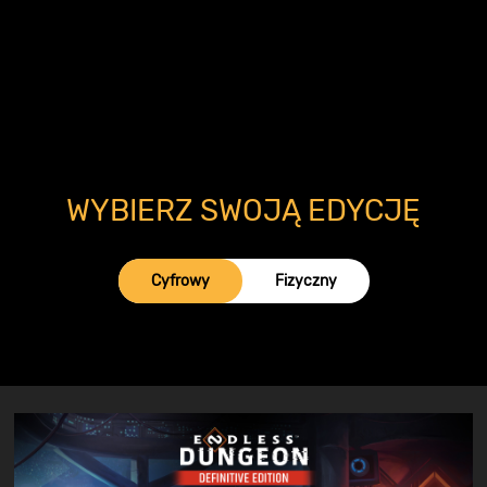
WYBIERZ SWOJĄ EDYCJĘ
Cyfrowy
Fizyczny