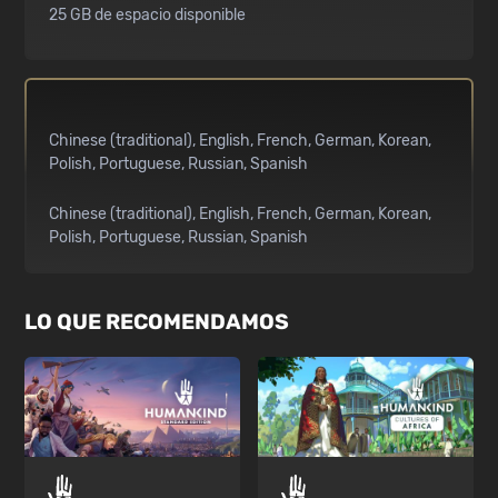
25 GB de espacio disponible
Chinese (traditional)
English
French
German
Korean
Polish
Portuguese
Russian
Spanish
Chinese (traditional)
English
French
German
Korean
Polish
Portuguese
Russian
Spanish
LO QUE RECOMENDAMOS