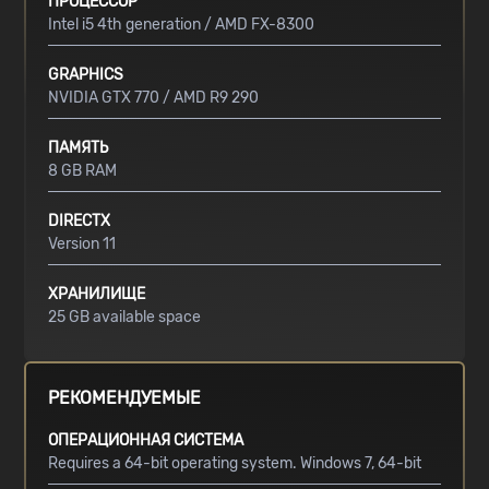
ПРОЦЕССОР
Intel i5 4th generation / AMD FX-8300
GRAPHICS
NVIDIA GTX 770 / AMD R9 290
ПАМЯТЬ
8 GB RAM
DIRECTX
Version 11
ХРАНИЛИЩЕ
25 GB available space
РЕКОМЕНДУЕМЫЕ
ОПЕРАЦИОННАЯ СИСТЕМА
Requires a 64-bit operating system. Windows 7, 64-bit