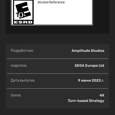
Alcohol Reference
Разработчик
Amplitude Studios
издатель
SEGA Europe Ltd
Дата выпуска
9 июня 2022 г.
Genre
4X
Turn-based Strategy