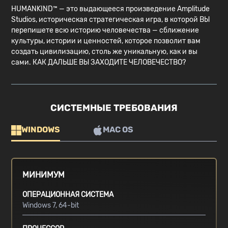
HUMANKIND™ — это выдающееся произведение Amplitude
Studios, историческая стратегическая игра, в которой ВЫ
перепишете всю историю человечества — сближение
культуры, истории и ценностей, которое позволит вам
создать цивилизацию, столь же уникальную, как и вы
сами. КАК ДАЛЬШЕ ВЫ ЗАХОДИТЕ ЧЕЛОВЕЧЕСТВО?
СИСТЕМНЫЕ ТРЕБОВАНИЯ
WINDOWS
MAC OS
МИНИМУМ
ОПЕРАЦИОННАЯ СИСТЕМА
Windows 7, 64-bit