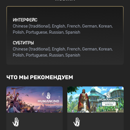
ИНТЕРФЕЙС
Chinese (traditional)
English
French
German
Korean
Polish
Portuguese
Russian
Spanish
СУБТИТРЫ
Chinese (traditional)
English
French
German
Korean
Polish
Portuguese
Russian
Spanish
ЧТО МЫ РЕКОМЕНДУЕМ