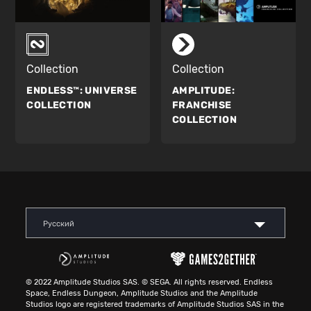
Collection
Collection
ENDLESS™:
UNIVERSE
AMPLITUDE:
COLLECTION
FRANCHISE
COLLECTION
Русский
© 2022 Amplitude Studios SAS. © SEGA. All rights reserved. Endless
Space, Endless Dungeon, Amplitude Studios and the Amplitude
Studios logo are registered trademarks of Amplitude Studios SAS in the