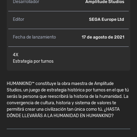
Desarrollador
Amplitude Studios
Editor
SEGA Europe Ltd
Fecha de lanzamiento
17 de agosto de 2021
4X
Estrategia por turnos
HUMANKIND™ constituye la obra maestra de Amplitude
Studios, un juego de estrategia histórica por turnos en el que tú
serás la persona que reescribirá la historia de la humanidad. La
convergencia de cultura, historia y sistema de valores te
permitirá crear una civilización tan única como tú. ¿HASTA
DÓNDE LLEVARÁS A LA HUMANIDAD EN HUMANKIND?