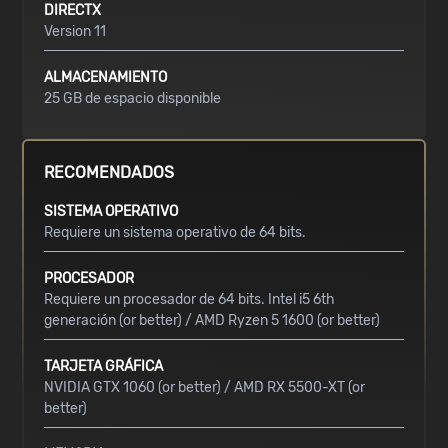
DIRECTX
Version 11
ALMACENAMIENTO
25 GB de espacio disponible
RECOMENDADOS
SISTEMA OPERATIVO
Requiere un sistema operativo de 64 bits.
PROCESADOR
Requiere un procesador de 64 bits. Intel i5 6th
generación (or better) / AMD Ryzen 5 1600 (or better)
TARJETA GRÁFICA
NVIDIA GTX 1060 (or better) / AMD RX 5500-XT (or
better)