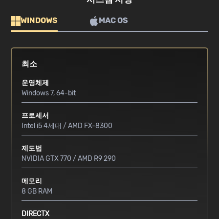
WINDOWS
MAC OS
최소
운영체제
Windows 7, 64-bit
프로세서
Intel i5 4세대 / AMD FX-8300
제도법
NVIDIA GTX 770 / AMD R9 290
메모리
8 GB RAM
DIRECTX