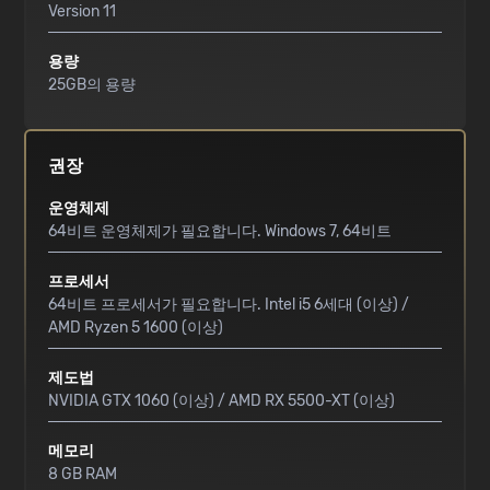
Version 11
용량
25GB의 용량
권장
운영체제
64비트 운영체제가 필요합니다. Windows 7, 64비트
프로세서
64비트 프로세서가 필요합니다. Intel i5 6세대 (이상) /
AMD Ryzen 5 1600 (이상)
제도법
NVIDIA GTX 1060 (이상) / AMD RX 5500-XT (이상)
메모리
8 GB RAM