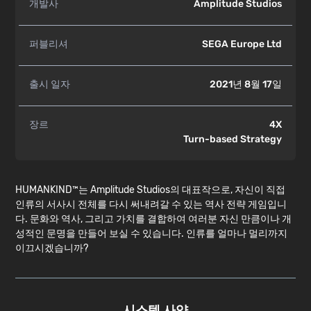
개발사
Amplitude Studios
퍼블리셔
SEGA Europe Ltd
출시 일자
2021년 8월 17일
장르
4X
Turn-based Strategy
HUMANKIND™는 Amplitude Studios의 대표작으로, 자신이 직접
인류의 서사시 전체를 다시 써내려갈 수 있는 역사 전략 게임입니
다. 문화와 역사, 그리고 가치를 결합하여 여러분 자신 만큼이나 개
성적인 문명을 만들어 보실 수 있습니다. 인류를 얼마나 멀리까지
이끄시겠습니까?
시스템 사양