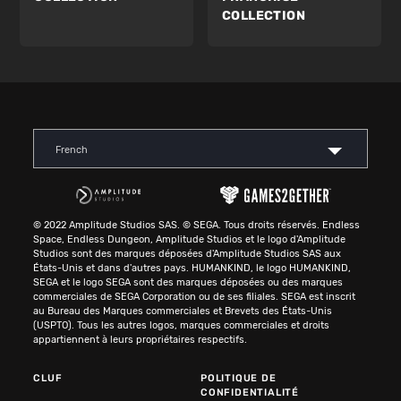
COLLECTION
French
© 2022 Amplitude Studios SAS. © SEGA. Tous droits réservés. Endless
Space, Endless Dungeon, Amplitude Studios et le logo d'Amplitude
Studios sont des marques déposées d'Amplitude Studios SAS aux
États-Unis et dans d'autres pays. HUMANKIND, le logo HUMANKIND,
SEGA et le logo SEGA sont des marques déposées ou des marques
commerciales de SEGA Corporation ou de ses filiales. SEGA est inscrit
au Bureau des Marques commerciales et Brevets des États-Unis
(USPTO). Tous les autres logos, marques commerciales et droits
appartiennent à leurs propriétaires respectifs.
CLUF
POLITIQUE DE
CONFIDENTIALITÉ