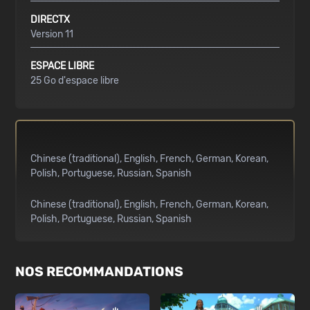
DIRECTX
Version 11
ESPACE LIBRE
25 Go d'espace libre
Chinese (traditional)
English
French
German
Korean
Polish
Portuguese
Russian
Spanish
Chinese (traditional)
English
French
German
Korean
Polish
Portuguese
Russian
Spanish
NOS RECOMMANDATIONS