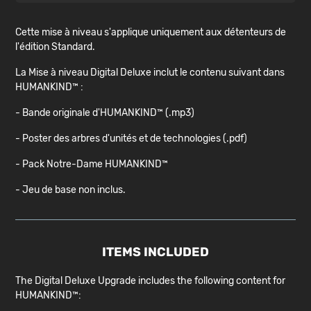
Cette mise à niveau s'applique uniquement aux détenteurs de
l'édition Standard.
La Mise à niveau Digital Deluxe inclut le contenu suivant dans
HUMANKIND™ :
- Bande originale d'HUMANKIND™ (.mp3)
- Poster des arbres d'unités et de technologies (.pdf)
- Pack Notre-Dame HUMANKIND™
- Jeu de base non inclus.
ITEMS INCLUDED
The Digital Deluxe Upgrade includes the following content for
HUMANKIND™: