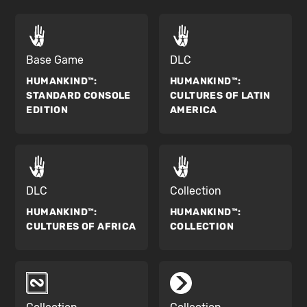
Base Game
DLC
HUMANKIND™:
HUMANKIND™:
STANDARD CONSOLE
CULTURES OF LATIN
EDITION
AMERICA
DLC
Collection
HUMANKIND™:
HUMANKIND™:
CULTURES OF AFRICA
COLLECTION