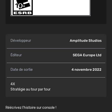
Développeur
Amplitude Studios
Éditeur
SEGA Europe Ltd
Date de sortie
4 novembre 2022
4X
Stratégie au tour par tour
Réécrivez l'histoire sur console !