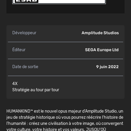
Développeur
Amplitude Studios
Éditeur
SEGA Europe Ltd
Date de sortie
9 juin 2022
4X
Stratégie au tour par tour
HUMANKIND™ est le nouvel opus majeur d'Amplitude Studio, un
jeu de stratégie historique où vous pourrez réécrire l'histoire de
l'humanité : créez une civilisation à votre image, où convergent
votre culture, votre histoire et vos valeurs. JUSQU'OÙ