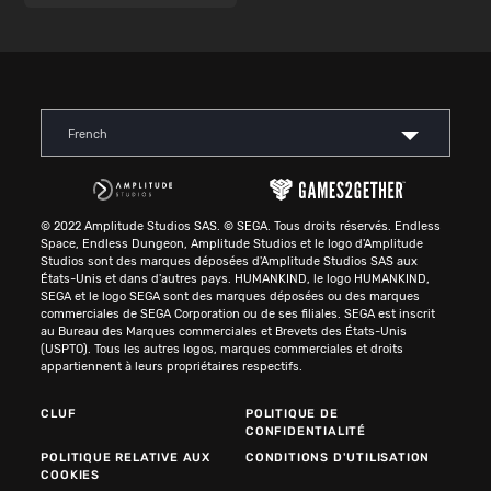
French
© 2022 Amplitude Studios SAS. © SEGA. Tous droits réservés. Endless
Space, Endless Dungeon, Amplitude Studios et le logo d'Amplitude
Studios sont des marques déposées d'Amplitude Studios SAS aux
États-Unis et dans d'autres pays. HUMANKIND, le logo HUMANKIND,
SEGA et le logo SEGA sont des marques déposées ou des marques
commerciales de SEGA Corporation ou de ses filiales. SEGA est inscrit
au Bureau des Marques commerciales et Brevets des États-Unis
(USPTO). Tous les autres logos, marques commerciales et droits
appartiennent à leurs propriétaires respectifs.
CLUF
POLITIQUE DE
CONFIDENTIALITÉ
POLITIQUE RELATIVE AUX
CONDITIONS D'UTILISATION
COOKIES