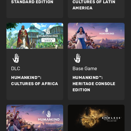
STANDARD EDITION
CULTURES OF LATIN
AMERICA
DLC
Base Game
HUMANKIND™:
HUMANKIND™:
CULTURES OF AFRICA
HERITAGE CONSOLE
EDITION