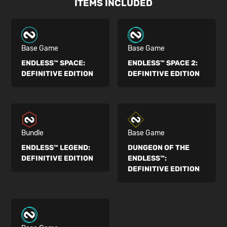
ITEMS INCLUDED
Base Game
Base Game
ENDLESS™ SPACE:
ENDLESS™ SPACE 2:
DEFINITIVE EDITION
DEFINITIVE EDITION
Bundle
Base Game
ENDLESS™ LEGEND:
DUNGEON OF THE
DEFINITIVE EDITION
ENDLESS™:
DEFINITIVE EDITION