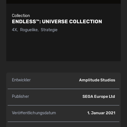
Collection
ENDLESS™:
UNIVERSE COLLECTION
4X
Roguelike
Strategie
Entwickler
Amplitude Studios
Publisher
SEGA Europe Ltd
Veröffentlichungsdatum
1. Januar 2021