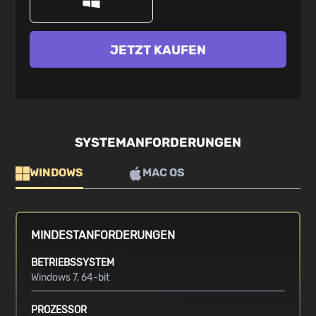
JETZT KAUFEN
SYSTEMANFORDERUNGEN
WINDOWS
MAC OS
MINDESTANFORDERUNGEN
BETRIEBSSYSTEM
Windows 7, 64-bit
PROZESSOR