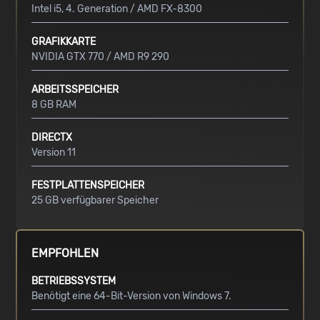
Intel i5, 4. Generation / AMD FX-8300
GRAFIKKARTE
NVIDIA GTX 770 / AMD R9 290
ARBEITSSPEICHER
8 GB RAM
DIRECTX
Version 11
FESTPLATTENSPEICHER
25 GB verfügbarer Speicher
EMPFOHLEN
BETRIEBSSYSTEM
Benötigt eine 64-Bit-Version von Windows 7.