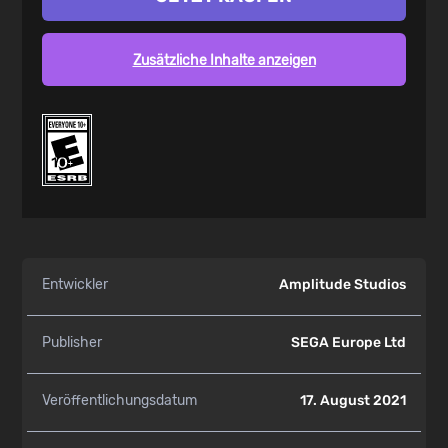
Zusätzliche Inhalte anzeigen
Entwickler
Amplitude Studios
Publisher
SEGA Europe Ltd
Veröffentlichungsdatum
17. August 2021