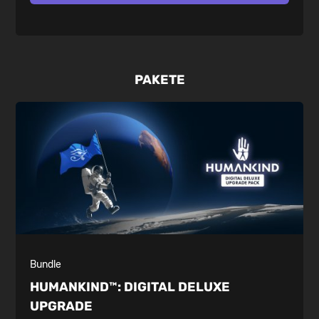
PAKETE
Bundle
HUMANKIND™:
DIGITAL DELUXE
UPGRADE