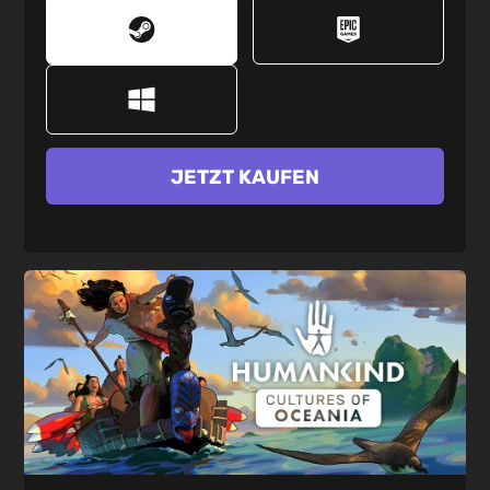
JETZT KAUFEN