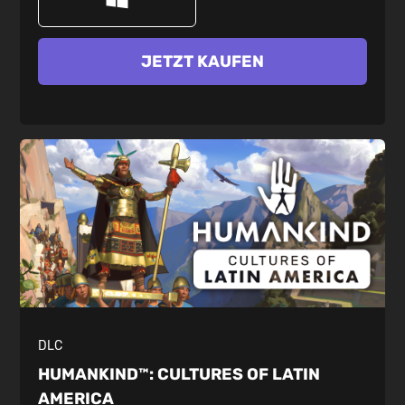
JETZT KAUFEN
DLC
HUMANKIND™:
CULTURES OF LATIN
AMERICA