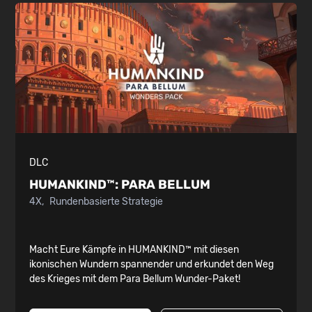
DLC
HUMANKIND™:
PARA BELLUM
4X
Rundenbasierte Strategie
Macht Eure Kämpfe in HUMANKIND™ mit diesen
ikonischen Wundern spannender und erkundet den Weg
des Krieges mit dem Para Bellum Wunder-Paket!