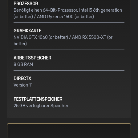
PROZESSOR
Benötigt einen 64-Bit-Prozessor. Intel i5 6th generation
(or better) / AMD Ryzen 5 1600 (or better)
GRAFIKKARTE
NVIDIA GTX 1060 (or better) / AMD RX 5500-XT (or
better)
ARBEITSSPEICHER
8 GB RAM
DIRECTX
Version 11
FESTPLATTENSPEICHER
25 GB verfügbarer Speicher