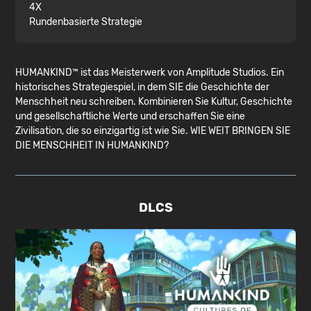
4X
Rundenbasierte Strategie
HUMANKIND™ ist das Meisterwerk von Amplitude Studios. Ein
historisches Strategiespiel, in dem SIE die Geschichte der
Menschheit neu schreiben. Kombinieren Sie Kultur, Geschichte
und gesellschaftliche Werte und erschaffen Sie eine
Zivilisation, die so einzigartig ist wie Sie. WIE WEIT BRINGEN SIE
DIE MENSCHHEIT IN HUMANKIND?
DLCS