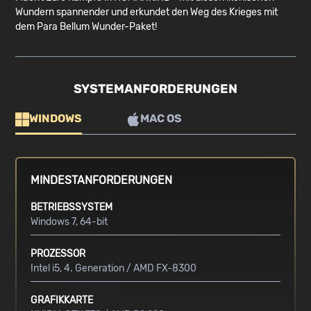
Wundern spannender und erkundet den Weg des Krieges mit
dem Para Bellum Wunder-Paket!
SYSTEMANFORDERUNGEN
WINDOWS
MAC OS
MINDESTANFORDERUNGEN
BETRIEBSSYSTEM
Windows 7, 64-bit
PROZESSOR
Intel i5, 4. Generation / AMD FX-8300
GRAFIKKARTE