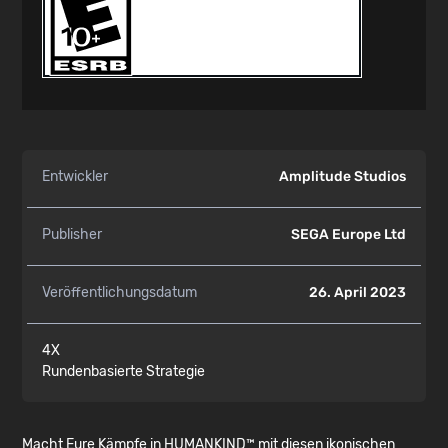
Entwickler
Amplitude Studios
Publisher
SEGA Europe Ltd
Veröffentlichungsdatum
26. April 2023
4X
Rundenbasierte Strategie
Macht Eure Kämpfe in HUMANKIND™ mit diesen ikonischen