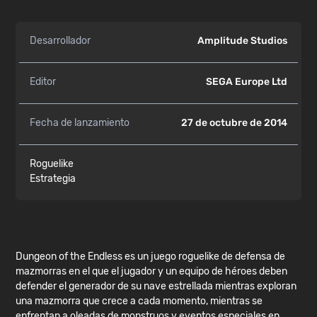
Desarrollador
Amplitude Studios
Editor
SEGA Europe Ltd
Fecha de lanzamiento
27 de octubre de 2014
Roguelike
Estrategia
Dungeon of the Endless es un juego roguelike de defensa de
mazmorras en el que el jugador y un equipo de héroes deben
defender el generador de su nave estrellada mientras exploran
una mazmorra que crece a cada momento, mientras se
enfrentan a oleadas de monstruos y eventos especiales en