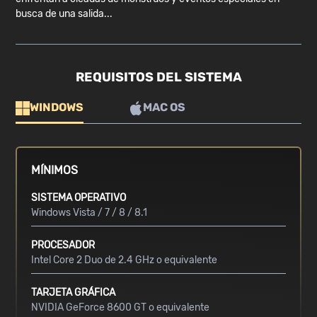
busca de una salida...
REQUISITOS DEL SISTEMA
WINDOWS
MAC OS
MÍNIMOS
SISTEMA OPERATIVO
Windows Vista / 7 / 8 / 8.1
PROCESADOR
Intel Core 2 Duo de 2.4 GHz o equivalente
TARJETA GRÁFICA
NVIDIA GeForce 8600 GT o equivalente