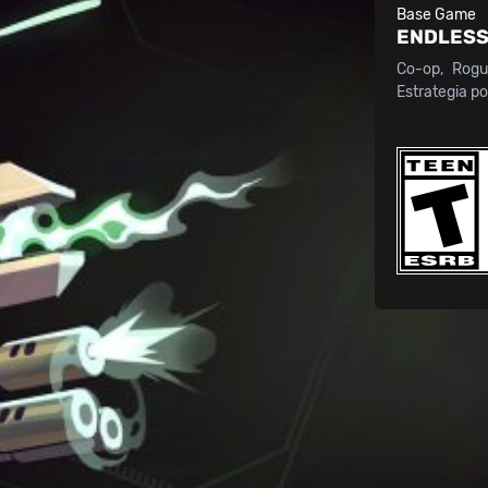
Base Game
ENDLESS
Co-op
Rogu
Estrategia po