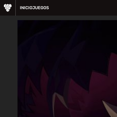
INICIO
JUEGOS