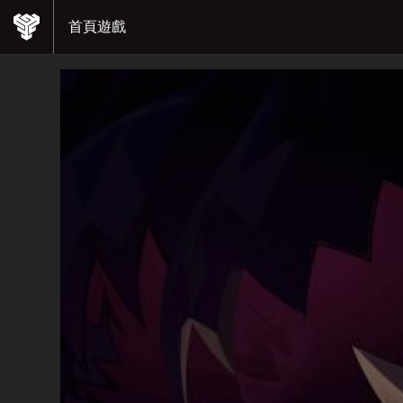
首頁
遊戲