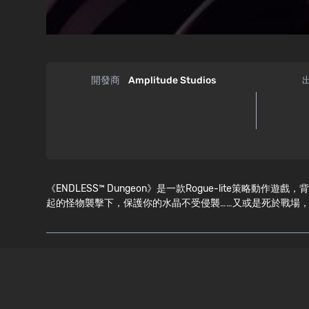
開發商
Amplitude Studios
《ENDLESS™ Dungeon》是一款Rogue-lite策
起的怪物襲擊下，保護你的水晶不受侵襲……又或是死於戰場
系統需求
WINDOWS