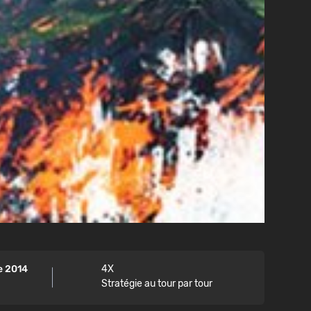
e 2014
4X
Stratégie au tour par tour