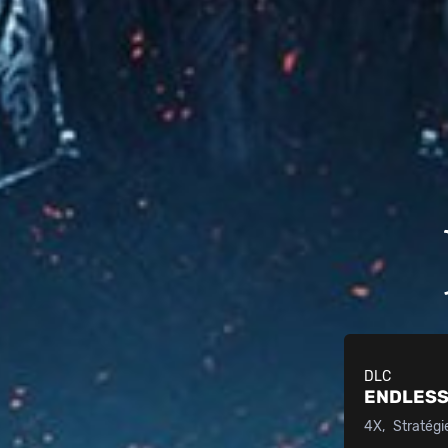
DLC
ENDLESS
4X
Stratégi