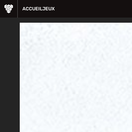
ACCUEIL
JEUX