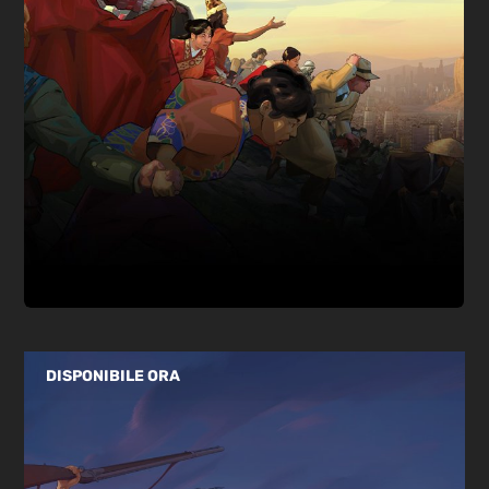
DISPONIBILE ORA