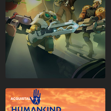
ACQUISTALO ORA