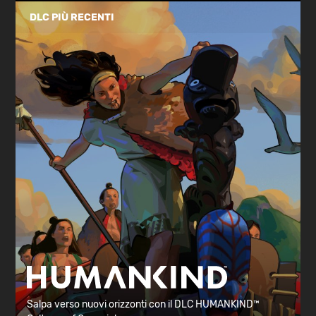
DLC PIÙ RECENTI
Salpa verso nuovi orizzonti con il DLC HUMANKIND™