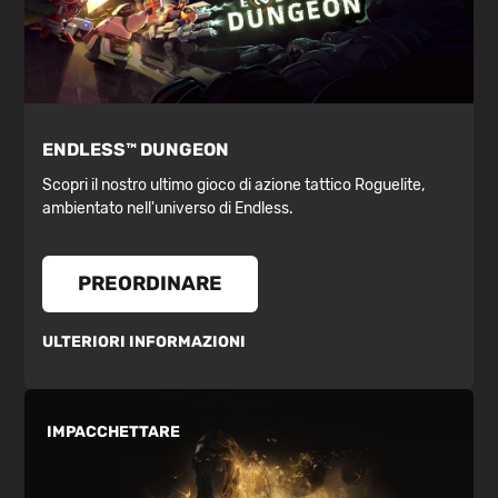
ENDLESS™ DUNGEON
Scopri il nostro ultimo gioco di azione tattico Roguelite,
ambientato nell'universo di Endless.
PREORDINARE
ULTERIORI INFORMAZIONI
IMPACCHETTARE