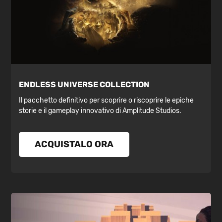
ENDLESS UNIVERSE COLLECTION
Il pacchetto definitivo per scoprire o riscoprire le epiche
storie e il gameplay innovativo di Amplitude Studios.
ACQUISTALO ORA