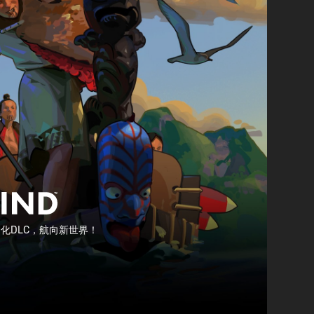
文化DLC，航向新世界！