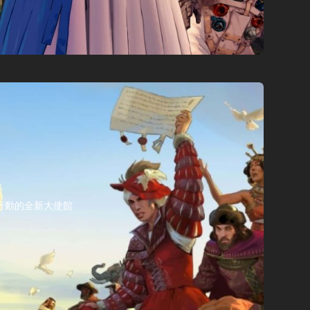
際行動的全新大使館