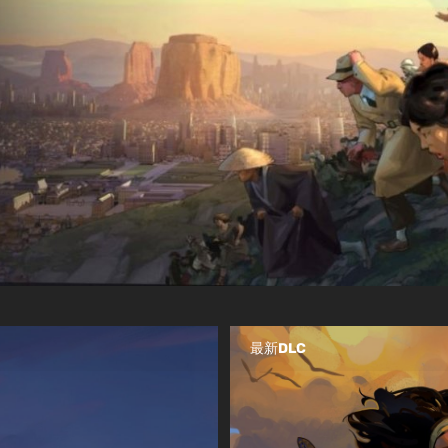
最新DLC