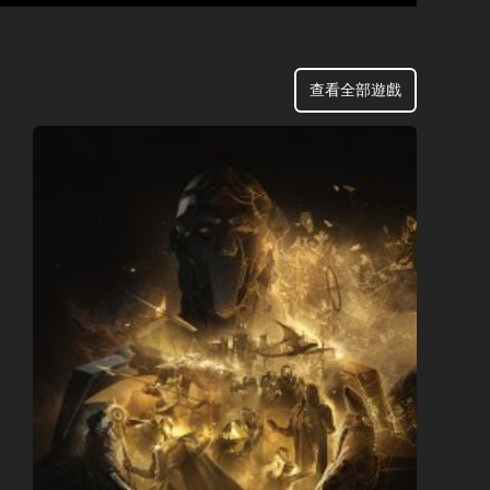
查看全部遊戲