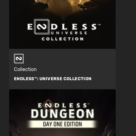
Collection
ENDLESS™:
UNIVERSE COLLECTION