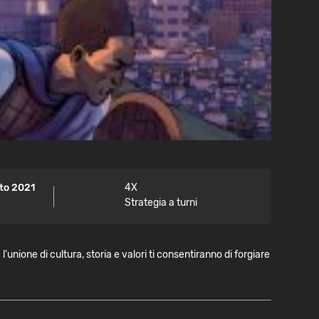
to 2021
4X
Strategia a turni
unione di cultura, storia e valori ti consentiranno di forgiare