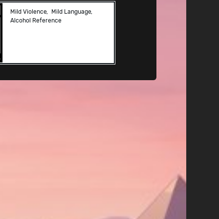
Mild Violence
Mild Language
Alcohol Reference