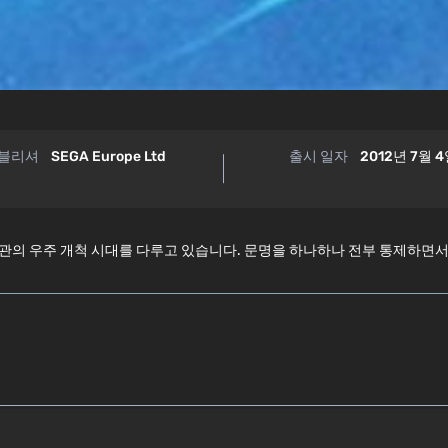
블리셔
SEGA Europe Ltd
출시 일자
2012년 7월 
S™ 세계관의 우주 개척 시대를 다루고 있습니다. 문명을 하나하나 전부 통제하