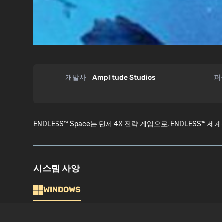
개발사
Amplitude Studios
퍼
ENDLESS™ Space는 턴제 4X 전략 게임으로, ENDLES
시스템 사양
WINDOWS