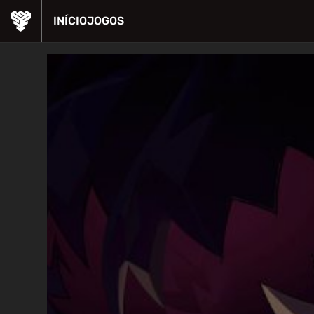
INÍCIO
JOGOS