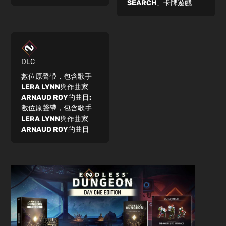
SEARCH」卡牌遊戲
DLC
數位原聲帶，包含歌手
LERA LYNN與作曲家
ARNAUD ROY的曲目:
數位原聲帶，包含歌手
LERA LYNN與作曲家
ARNAUD ROY的曲目