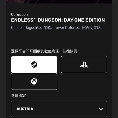
Collection
ENDLESS™ DUNGEON:
DAY ONE EDITION
Co-op
Roguelike
策略
Tower Defense
回合制策略
選擇平台即可開啟其數位商店，前往購買
選擇國家