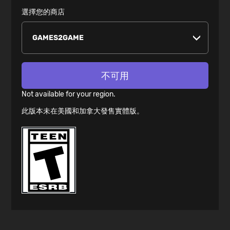
選擇您的商店
不可用
Not available for your region.
此版本未在美國和加拿大發售實體版。