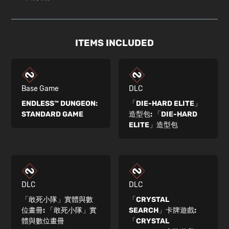
ITEMS INCLUDED
Base Game
DLC
ENDLESS™ DUNGEON:
「DIE-HARD ELITE」
STANDARD GAME
造型包:
「DIE-HARD
ELITE」造型包
DLC
DLC
「敢死小隊」實體與數
「CRYSTAL
位畫冊:
「敢死小隊」實
SEARCH」卡牌遊戲:
體與數位畫冊
「CRYSTAL