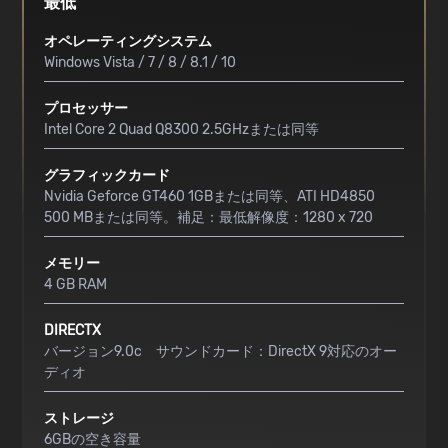
最低
オペレーティングシステム
Windows Vista / 7 / 8 / 8.1 / 10
プロセッサー
Intel Core 2 Quad Q8300 2.5GHzまたは同等
グラフィックカード
Nvidia Geforce GT460 1GBまたは同等、ATI HD4850
500 MBまたは同等。補足：最低解像度：1280 x 720
メモリー
4 GB RAM
DIRECTX
バージョン9.0c サウンドカード：DirectX 9対応のオー
ディオ
ストレージ
6GBの空き容量