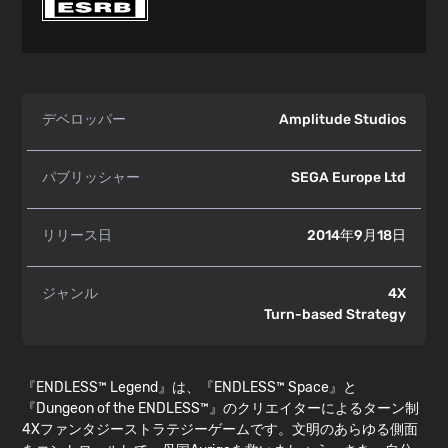
デベロッパー
Amplitude Studios
パブリッシャー
SEGA Europe Ltd
リリース日
2014年9月18日
ジャンル
4X
Turn-based Strategy
『ENDLESS™ Legend』は、『ENDLESS™ Space』と
『Dungeon of the ENDLESS™』のクリエイターによるターン制
4Xファンタジーストラテジーゲームです。文明のあらゆる側面