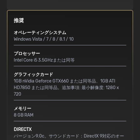
推奨
オペレーティングシステム
Windows Vista / 7 / 8 / 8.1 / 10
プロセッサー
Intel Core i5 3.5GHzまたは同等
グラフィックカード
1GB nVidia Geforce GTX660 または同等品、1GB ATI
HD7850 または同等品。追加事項: 最小解像度: 1280 x
720
メモリー
8 GB RAM
DIRECTX
バージョン9.0c。サウンドカード：DirectX 9対応のオー