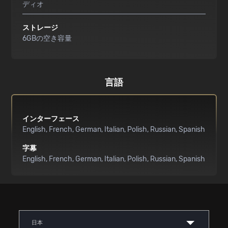
ディオ
ストレージ
6GBの空き容量
言語
インターフェース
English
French
German
Italian
Polish
Russian
Spanish
字幕
English
French
German
Italian
Polish
Russian
Spanish
日本