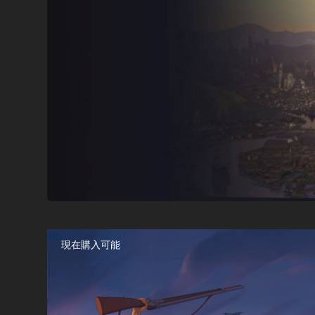
現在購入可能