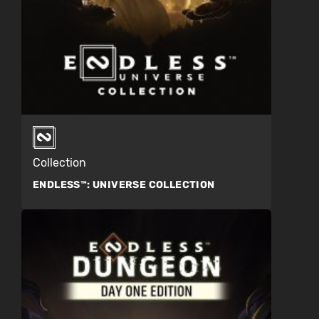
Collection
ENDLESS™:
UNIVERSE COLLECTION