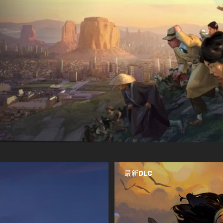
最新DLC