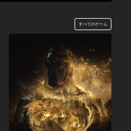
すべてのゲーム