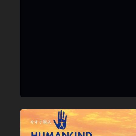
今すぐ購入