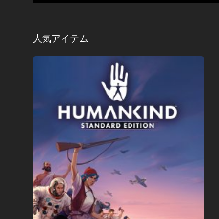
人気アイテム