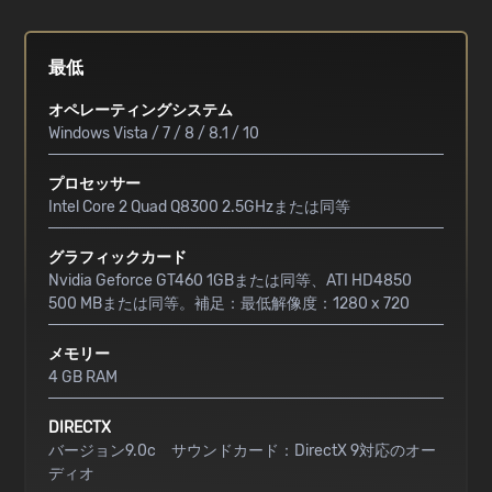
最低
オペレーティングシステム
Windows Vista / 7 / 8 / 8.1 / 10
プロセッサー
Intel Core 2 Quad Q8300 2.5GHzまたは同等
グラフィックカード
Nvidia Geforce GT460 1GBまたは同等、ATI HD4850
500 MBまたは同等。補足：最低解像度：1280 x 720
メモリー
4 GB RAM
DIRECTX
バージョン9.0c サウンドカード：DirectX 9対応のオー
ディオ