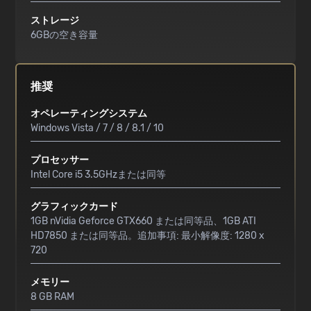
ストレージ
6GBの空き容量
推奨
オペレーティングシステム
Windows Vista / 7 / 8 / 8.1 / 10
プロセッサー
Intel Core i5 3.5GHzまたは同等
グラフィックカード
1GB nVidia Geforce GTX660 または同等品、1GB ATI
HD7850 または同等品。追加事項: 最小解像度: 1280 x
720
メモリー
8 GB RAM