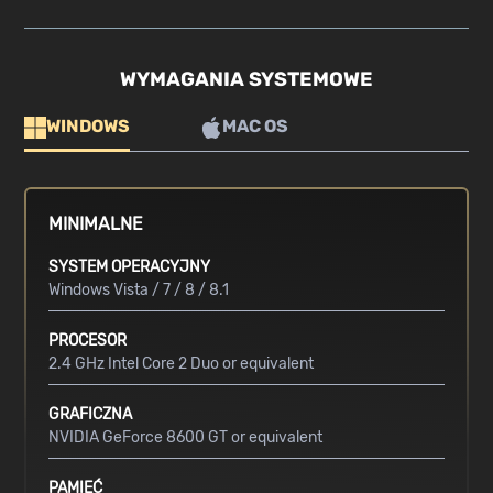
WYMAGANIA SYSTEMOWE
WINDOWS
MAC OS
MINIMALNE
SYSTEM OPERACYJNY
Windows Vista / 7 / 8 / 8.1
PROCESOR
2.4 GHz Intel Core 2 Duo or equivalent
GRAFICZNA
NVIDIA GeForce 8600 GT or equivalent
PAMIĘĆ