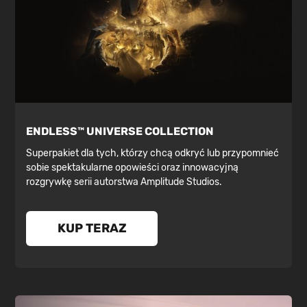
ENDLESS™ UNIVERSE COLLECTION
Superpakiet dla tych, którzy chcą odkryć lub przypomnieć
sobie spektakularne opowieści oraz innowacyjną
rozgrywkę serii autorstwa Amplitude Studios.
KUP TERAZ