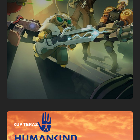
KUP TERAZ