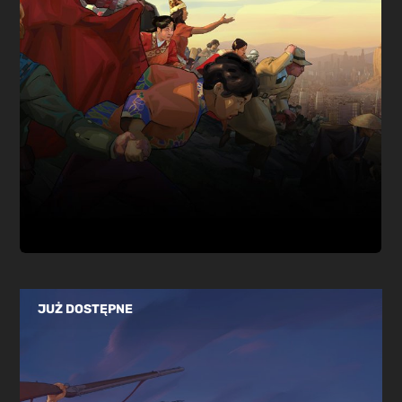
JUŻ DOSTĘPNE