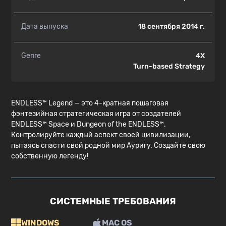
Дата выпуска
18 сентября 2014 г.
Genre
4X
Turn-based Strategy
ENDLESS™ Legend — это 4-кратная пошаговая
фэнтезийная стратегическая игра от создателей
ENDLESS™ Space и Dungeon of the ENDLESS™.
Контролируйте каждый аспект своей цивилизации,
пытаясь спасти свой родной мир Ауригу. Создайте свою
собственную легенду!
СИСТЕМНЫЕ ТРЕБОВАНИЯ
WINDOWS
MAC OS