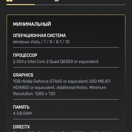
МИНИМАЛЬНЫЙ
ОПЕРАЦИОННАЯ СИСТЕМА
Windows Vista / 7 / 8 / 8.1 / 10
ПРОЦЕССОР
2.5Ghz Intel Core 2 Quad Q8300 or equivalent
GRAPHICS
1GB nVidia Geforce GT460 or equivalent, 500 MB ATI
HD4850 or equivalent. Additional Notes: Minimum
Resolution: 1280 x 720
ПАМЯТЬ
4 GB RAM
DIRECTX