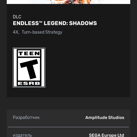
DLC
ENDLESS™ LEGEND:
SHADOWS
4X
Turn-based Strategy
Разработчик
Amplitude Studios
издатель
SEGA Europe Ltd