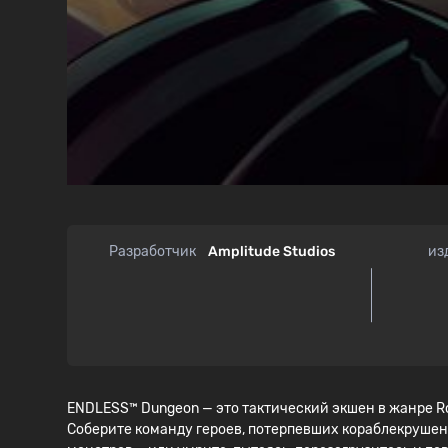
Разработчик
Amplitude Studios
из
ENDLESS™ Dungeon — это тактический экшен в жанре Ro
Соберите команду героев, потерпевших кораблекрушен