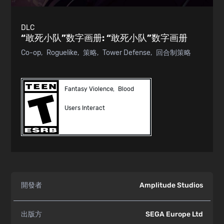
DLC
“敢死小队”数字画册:
“敢死小队”数字画册
Co-op
Roguelike
策略
Tower Defense
回合制策略
Fantasy Violence
Blood
Users Interact
開發者
Amplitude Studios
出版方
SEGA Europe Ltd